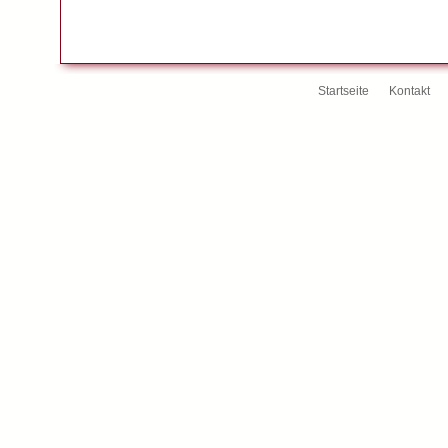
Startseite
Kontakt