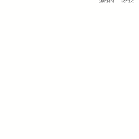
Startseite
Kontakt