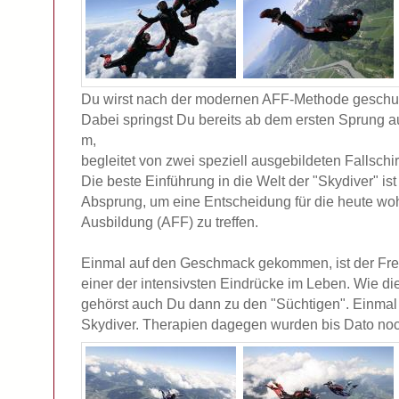
Du wirst nach der modernen AFF-Methode geschul
Dabei springst Du bereits ab dem ersten Sprung 
m,
begleitet von zwei speziell ausgebildeten Fallsch
Die beste Einführung in die Welt der "Skydiver" is
Absprung, um eine Entscheidung für die heute wohl 
Ausbildung (AFF) zu treffen.
Einmal auf den Geschmack gekommen, ist der Freif
einer der intensivsten Eindrücke im Leben. Wie di
gehörst auch Du dann zu den "Süchtigen". Einmal
Skydiver. Therapien dagegen wurden bis Dato noc