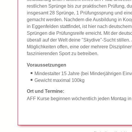
restlichen Sprünge bis zur praktischen Prüfung, 
insgesamt 28 Sprünge, 1 Prüfungssprung und eine 
gemacht werden. Nachdem die Ausbildung in Koope
in Eggenfelden stattfindet, ist hier nach deutsche
Sprüngen die Prüfungsreife erreicht. Mit der deut
überall auf der Welt deine "Skydive"-Sucht stillen. 
Möglichkeiten offen, eine oder mehrere Diszipline
faszinierenden Sport zu betreiben.
Voraussetzungen
Mindestalter 15 Jahre (bei Minderjährigen Einv
Gewicht maximal 100kg
Ort und Termine:
AFF Kurse beginnen wöchentlich jeden Montag i